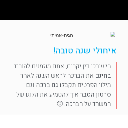
איחולי שנה טובה!
הי עורכי דין יקרים, אתם מוזמנים להוריד
בחינם
את הברכה לראש השנה לאחר
מילוי הפרטים
תקבלו גם ברכה וגם
סרטון הסבר
איך להטמיע את הלוגו של
המשרד על הברכה. 🙂
חגית אמיתי